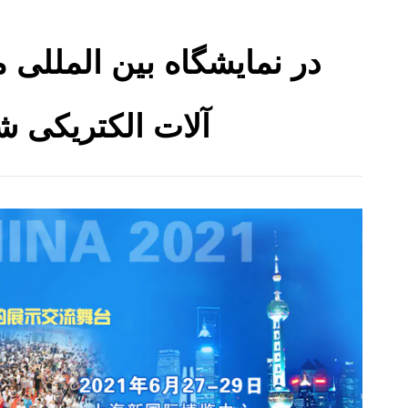
آلات الکتریکی شانگهای 21