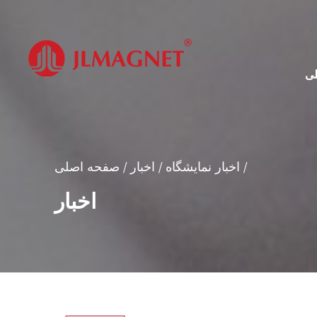
ی
/
اخبار نمایشگاه
/
اخبار
/
صفحه اصلی
اخبار