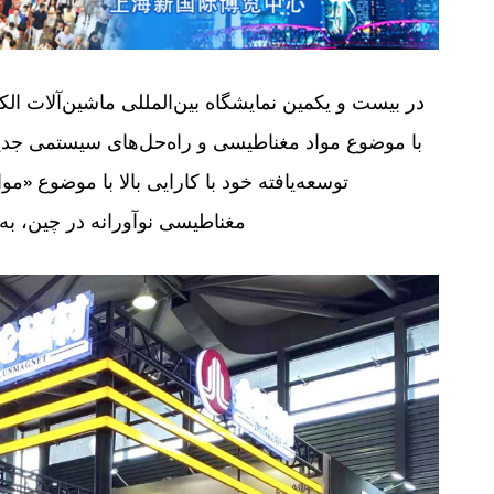
توسعه‌یافته خود با کارایی بالا با موضوع «م
مغناطیسی نوآورانه در چین، به