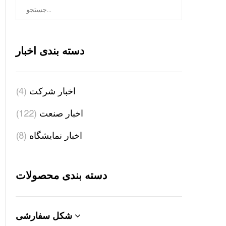
دسته بندی اخبار
اخبار شرکت
(4)
اخبار صنعت
(122)
اخبار نمایشگاه
(8)
دسته بندی محصولات
شکل سفارشی