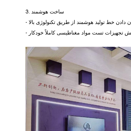
3. ساخت هوشمند
ان دادن خط تولید هوشمند از طریق تکنولوژی بالا
ایش تجهیزات تست مواد مغناطیسی کاملاً خودکار