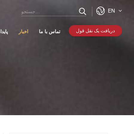
EN
دریافت یک نقل قول
تماس با ما
اخبار
پاید