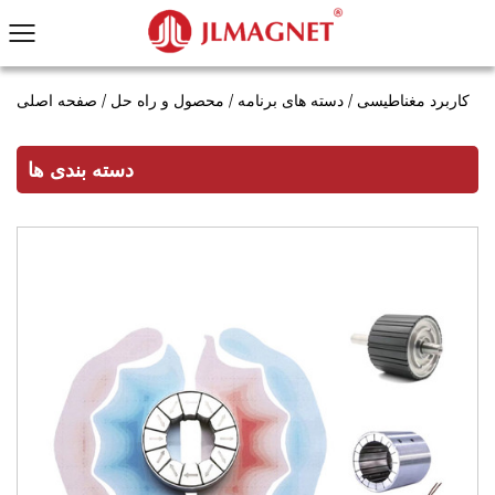
کاربرد مغناطیسی
/
دسته های برنامه
/
محصول و راه حل
/
صفحه اصلی
دسته بندی ها