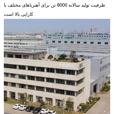
ظرفیت تولید سالانه 8000 تن برای آهنرباهای مختلف با
کارایی بالا است.