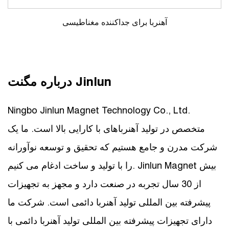
آهنربا برای جداکننده مغناطیسی
درباره مگنت Jinlun
Ningbo Jinlun Magnet Technology Co., Ltd.
متخصص در تولید آهنرباهای با کارایی بالا است. ما یک
شرکت مدرن و جامع هستیم که تحقیق و توسعه نوآورانه
را با تولید و ساخت ادغام می کنیم. Jinlun Magnet بیش
از 30 سال تجربه در صنعت دارد و مجهز به تجهیزات
پیشرفته بین المللی تولید آهنربا دائمی است. شرکت ما
دارای تجهیزات پیشرفته بین المللی تولید آهنربا دائمی با