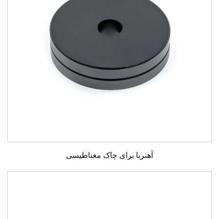
آهنربا برای چاک مغناطیسی