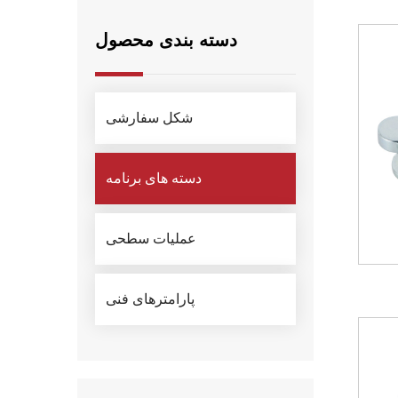
دسته بندی محصول
شکل سفارشی
دسته های برنامه
عملیات سطحی
پارامترهای فنی