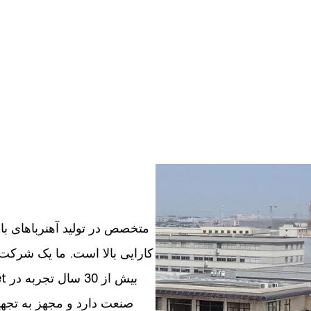
d
کارایی بالا است. ما یک شرکت
صنعت دارد و مجهز به تجهیز