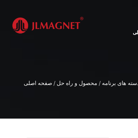
ی
سته های برنامه
/
محصول و راه حل
/
صفحه اصلی