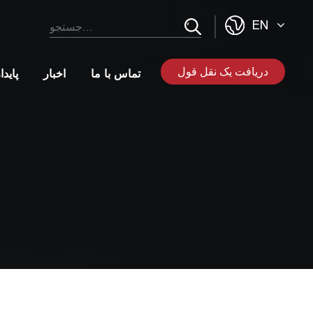
EN
دریافت یک نقل قول
تماس با ما
اخبار
پاید