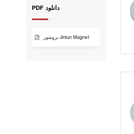
PDF دانلود
بروشور Jinlun Magnet