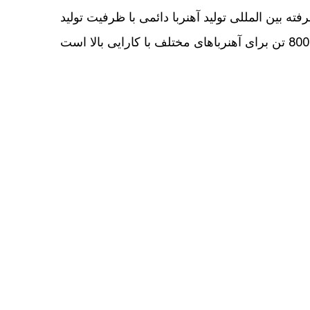
ه بین المللی تولید آهنربا دائمی با ظرفیت تولید