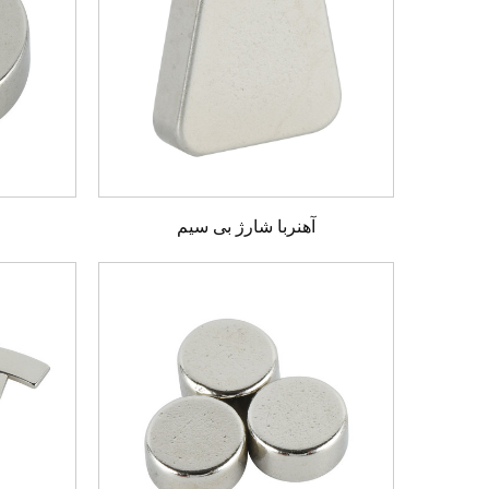
آهنربا شارژ بی سیم