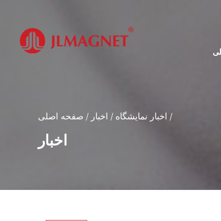
ی
/
اخبار نمایشگاه
/
اخبار
/
صفحه اصلی
اخبار