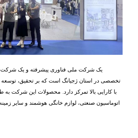
d
تخصصی در استان ژجیانگ است که بر تحقیق، توسعه و
اتوماسیون صنعتی، لوازم خانگی هوشمند و سایر زمینه 