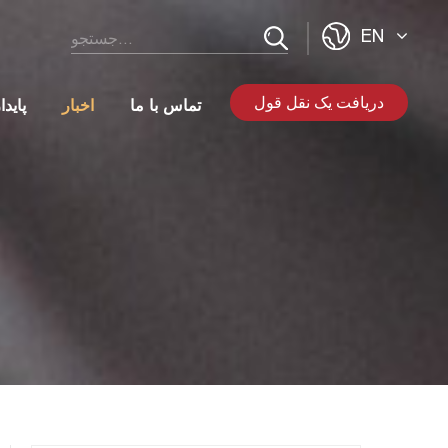
EN
دریافت یک نقل قول
تماس با ما
اخبار
پاید