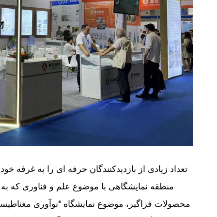
منطقه نمایشگاهی با موضوع علم و فناوری که ب
محصولات فراگیر، موضوع نمایشگاه "نوآوری مغناطیسی -