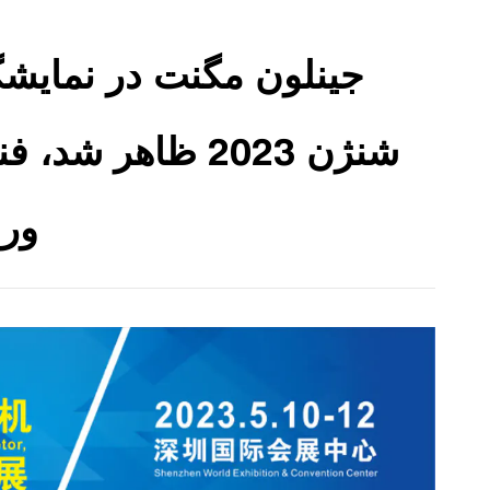
جینلون مگنت در نمایشگ
شنژن 2023 ظاهر 
ور