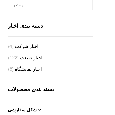
دسته بندی اخبار
اخبار شرکت
(4)
اخبار صنعت
(122)
اخبار نمایشگاه
(8)
دسته بندی محصولات
شکل سفارشی